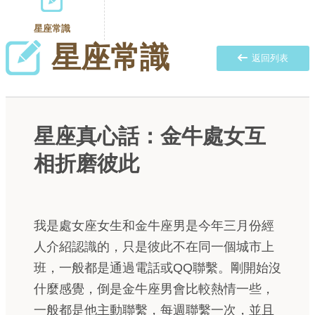
星座常識
星座常識
返回列表
星座真心話：金牛處女互
相折磨彼此
我是處女座女生和金牛座男是今年三月份經
人介紹認識的，只是彼此不在同一個城市上
班，一般都是通過電話或QQ聯繫。剛開始沒
什麼感覺，倒是金牛座男會比較熱情一些，
一般都是他主動聯繫，每週聯繫一次，並且