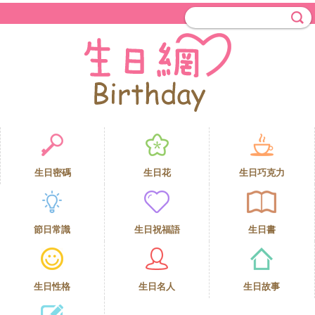
生日密碼
生日花
生日巧克力
節日常識
生日祝福語
生日書
生日性格
生日名人
生日故事