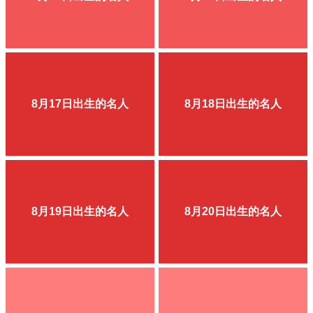
8月17日出生的名人
8月18日出生的名人
8月19日出生的名人
8月20日出生的名人