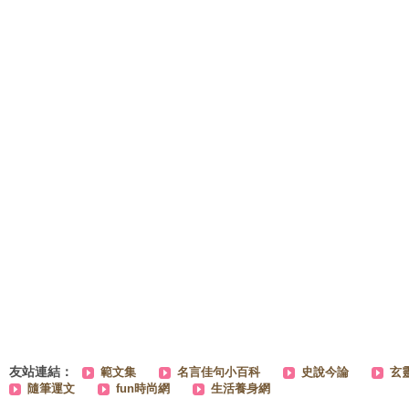
友站連結：
範文集
名言佳句小百科
史說今論
玄
隨筆運文
fun時尚網
生活養身網