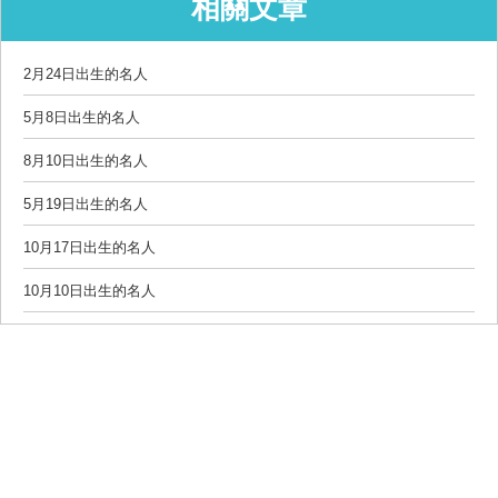
相關文章
2月24日出生的名人
5月8日出生的名人
8月10日出生的名人
5月19日出生的名人
10月17日出生的名人
10月10日出生的名人