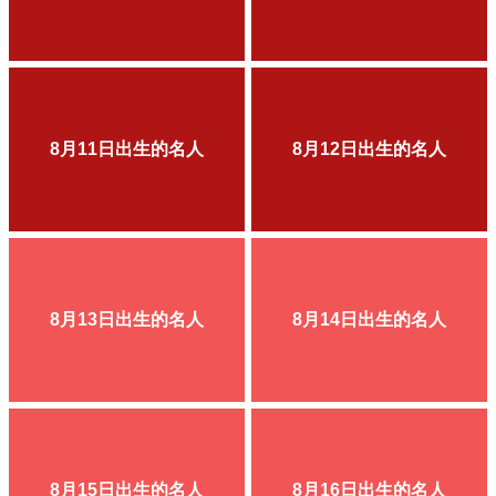
8月11日出生的名人
8月12日出生的名人
8月13日出生的名人
8月14日出生的名人
8月15日出生的名人
8月16日出生的名人