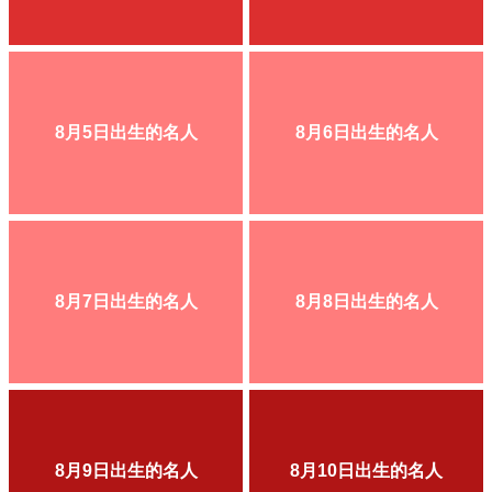
8月5日出生的名人
8月6日出生的名人
8月7日出生的名人
8月8日出生的名人
8月9日出生的名人
8月10日出生的名人