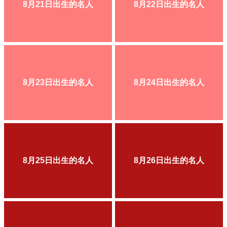
8月21日出生的名人
8月22日出生的名人
8月23日出生的名人
8月24日出生的名人
8月25日出生的名人
8月26日出生的名人