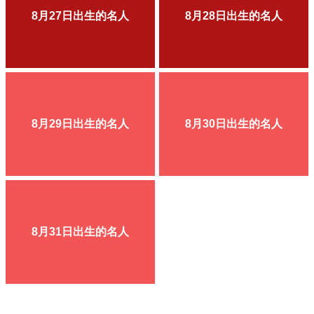
8月27日出生的名人
8月28日出生的名人
8月29日出生的名人
8月30日出生的名人
8月31日出生的名人