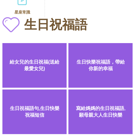
星座常識
生日祝福語
給女兒的生日祝福(送給
生日快樂祝福語，帶給
最愛女兒)
你新的幸福
生日祝福語句,生日快樂
寫給媽媽的生日祝福語,
祝福短信
願母親大人生日快樂