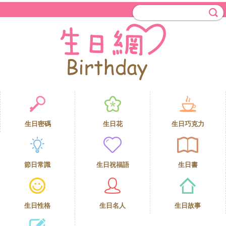
生日密碼
生日花
生日巧克力
節日常識
生日祝福語
生日書
生日性格
生日名人
生日故事