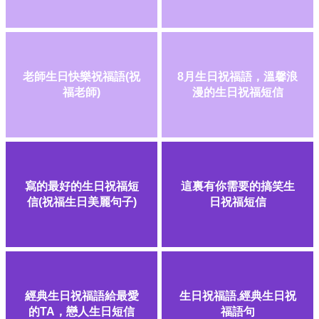
老師生日快樂祝福語(祝
8月生日祝福語，溫馨浪
福老師)
漫的生日祝福短信
寫的最好的生日祝福短
這裏有你需要的搞笑生
信(祝福生日美麗句子)
日祝福短信
經典生日祝福語給最愛
生日祝福語,經典生日祝
的TA，戀人生日短信
福語句