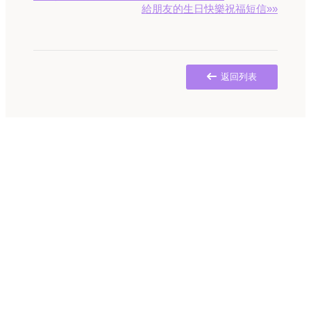
給朋友的生日快樂祝福短信»»
返回列表