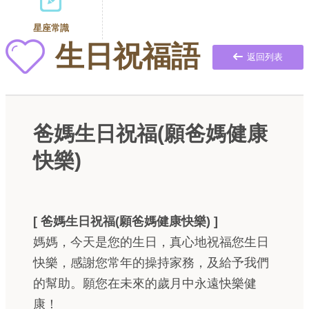
星座常識
生日祝福語
返回列表
爸媽生日祝福(願爸媽健康
快樂)
[ 爸媽生日祝福(願爸媽健康快樂) ]
媽媽，今天是您的生日，真心地祝福您生日
快樂，感謝您常年的操持家務，及給予我們
的幫助。願您在未來的歲月中永遠快樂健
康！