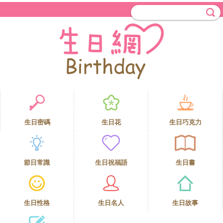
生日密碼
生日花
生日巧克力
節日常識
生日祝福語
生日書
生日性格
生日名人
生日故事