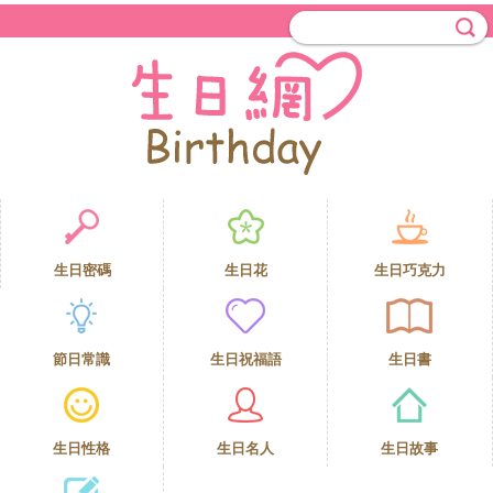
生日密碼
生日花
生日巧克力
節日常識
生日祝福語
生日書
生日性格
生日名人
生日故事