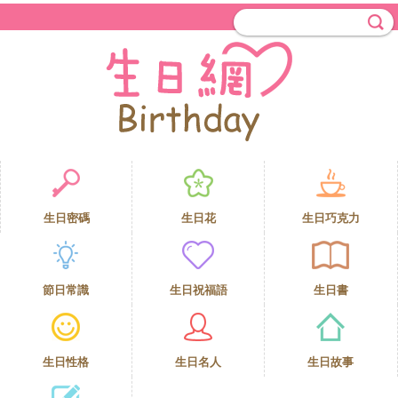
生日密碼
生日花
生日巧克力
節日常識
生日祝福語
生日書
生日性格
生日名人
生日故事