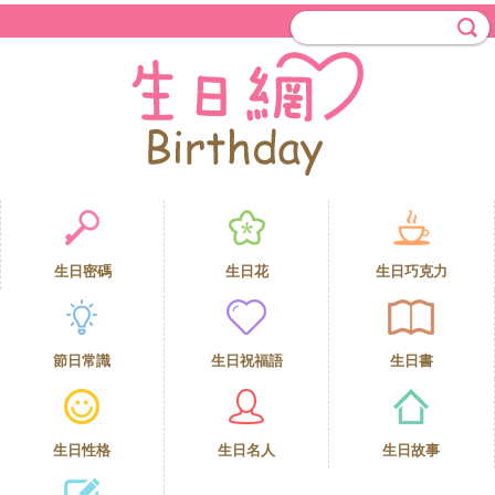
生日密碼
生日花
生日巧克力
節日常識
生日祝福語
生日書
生日性格
生日名人
生日故事