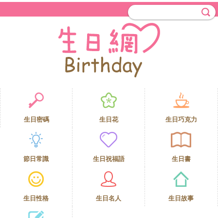
生日密碼
生日花
生日巧克力
節日常識
生日祝福語
生日書
生日性格
生日名人
生日故事