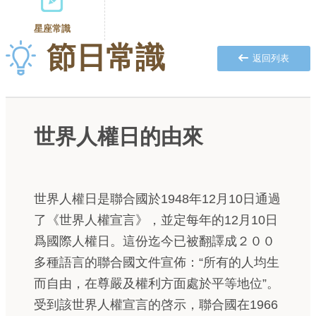
星座常識
節日常識
返回列表
世界人權日的由來
世界人權日是聯合國於1948年12月10日通過
了《世界人權宣言》，並定每年的12月10日
爲國際人權日。這份迄今已被翻譯成２００
多種語言的聯合國文件宣佈：“所有的人均生
而自由，在尊嚴及權利方面處於平等地位”。
受到該世界人權宣言的啓示，聯合國在1966