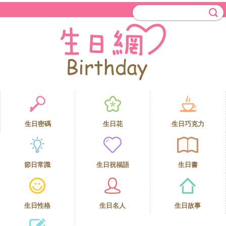
生日密碼
生日花
生日巧克力
節日常識
生日祝福語
生日書
生日性格
生日名人
生日故事