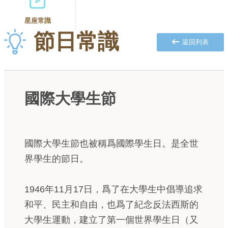
星座常識
節日常識
返回列表
國際大學生節
國際大學生節也被稱爲國際學生日。是全世
界學生的節日。
1946年11月17日，爲了在大學生中倡導追求
和平、民主和自由，也爲了紀念反法西斯的
大學生運動，建立了第一個世界學生日（又