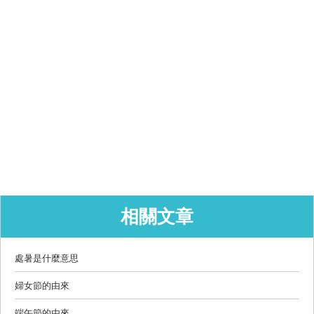
相關文章
處暑是什麼意思
婦女節的由來
端午節的由來