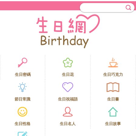
生日密碼
生日花
生日巧克力
節日常識
生日祝福語
生日書
生日性格
生日名人
生日故事