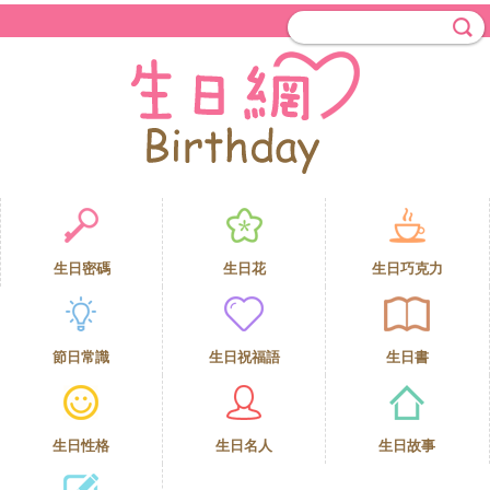
生日密碼
生日花
生日巧克力
節日常識
生日祝福語
生日書
生日性格
生日名人
生日故事