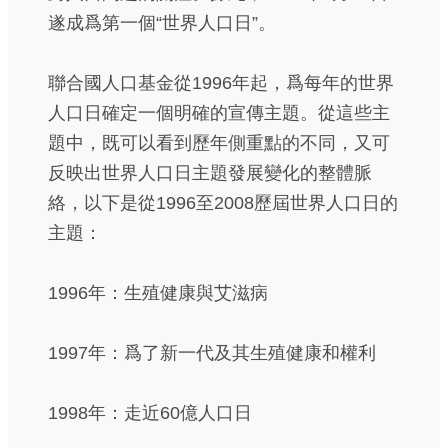
遂成爲第一個“世界人口日”。
聯合國人口基金從1996年起，爲每年的世界
人口日確定一個明確的宣傳主題。從這些主
題中，既可以看到歷年側重點的不同，又可
反映出世界人口日主題發展變化的整體脈
絡，以下是從1996至2008歷屆世界人口日的
主題：
1996年：生殖健康與艾滋病
1997年：爲了新一代及其生殖健康和權利
1998年：走近60億人口日