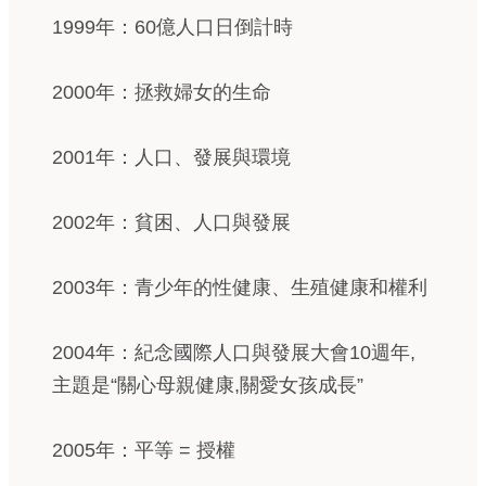
1999年：60億人口日倒計時
2000年：拯救婦女的生命
2001年：人口、發展與環境
2002年：貧困、人口與發展
2003年：青少年的性健康、生殖健康和權利
2004年：紀念國際人口與發展大會10週年,
主題是“關心母親健康,關愛女孩成長”
2005年：平等 = 授權