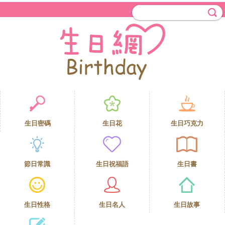
生日密碼
生日花
生日巧克力
節日常識
生日祝福語
生日書
生日性格
生日名人
生日故事