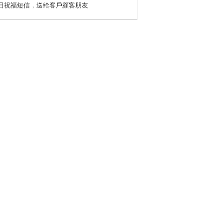
日祝福短信，送給客戶顧客朋友