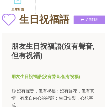
星座常識
生日祝福語
返回列表
朋友生日祝福語(沒有聲音,
但有祝福)
朋友生日祝福語(沒有聲音,但有祝福)
◎ 沒有聲音，但有祝福；沒有鮮花，但有真
情，有來自內心的祝願：生日快樂，心想事
成！