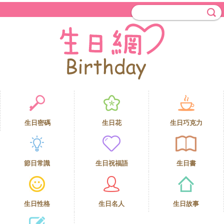
生日密碼
生日花
生日巧克力
節日常識
生日祝福語
生日書
生日性格
生日名人
生日故事