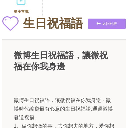
星座常識
生日祝福語
返回列表
微博生日祝福語，讓微祝
福在你我身邊
微博生日祝福語，讓微祝福在你我身邊 - 微
博時代編寫最有心意的生日祝福語,通過微博
發送祝福.
1、做你想做的事，去你想去的地方，愛你想