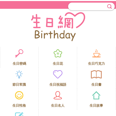
生日密碼
生日花
生日巧克力
節日常識
生日祝福語
生日書
生日性格
生日名人
生日故事