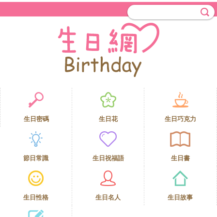
生日密碼
生日花
生日巧克力
節日常識
生日祝福語
生日書
生日性格
生日名人
生日故事