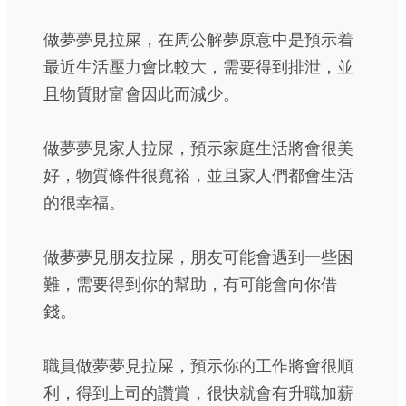
做夢夢見拉屎，在周公解夢原意中是預示着
最近生活壓力會比較大，需要得到排泄，並
且物質財富會因此而減少。
做夢夢見家人拉屎，預示家庭生活將會很美
好，物質條件很寬裕，並且家人們都會生活
的很幸福。
做夢夢見朋友拉屎，朋友可能會遇到一些困
難，需要得到你的幫助，有可能會向你借
錢。
職員做夢夢見拉屎，預示你的工作將會很順
利，得到上司的讚賞，很快就會有升職加薪