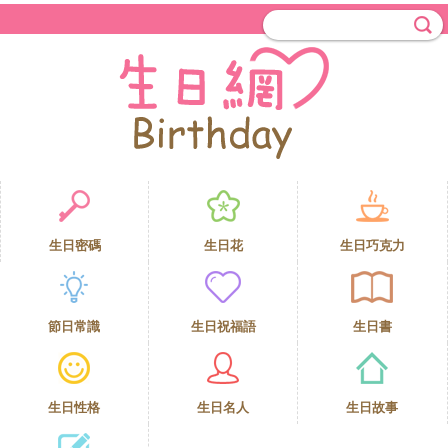
生日密碼
生日花
生日巧克力
節日常識
生日祝福語
生日書
生日性格
生日名人
生日故事