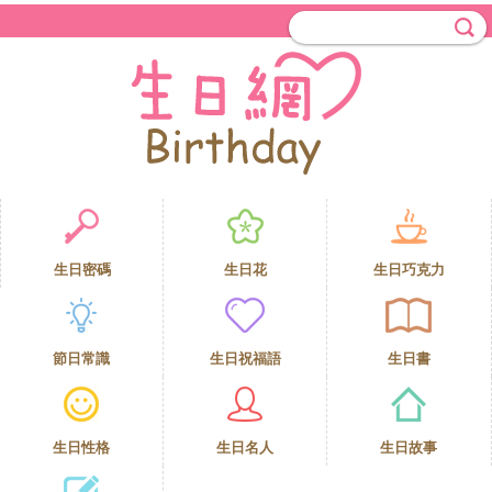
生日密碼
生日花
生日巧克力
節日常識
生日祝福語
生日書
生日性格
生日名人
生日故事