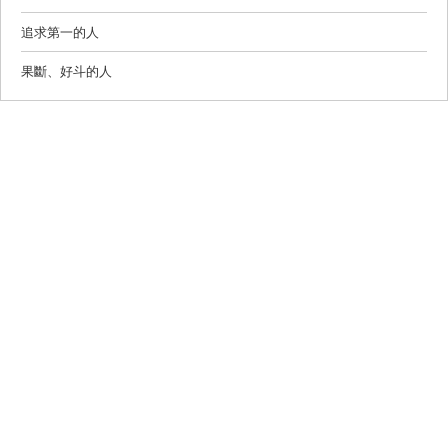
追求第一的人
果斷、好斗的人