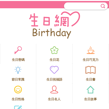
生日密碼
生日花
生日巧克力
節日常識
生日祝福語
生日書
生日性格
生日名人
生日故事