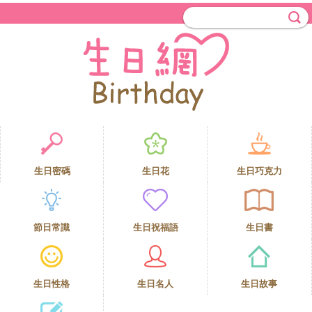
生日密碼
生日花
生日巧克力
節日常識
生日祝福語
生日書
生日性格
生日名人
生日故事