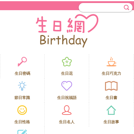
生日密碼
生日花
生日巧克力
節日常識
生日祝福語
生日書
生日性格
生日名人
生日故事