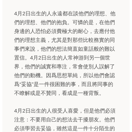
4月2日出生的人永遠都在談他們的理想、他
們的理想、他們的抱負。可憐的是，在他們
身邊的人恐怕必須費極大的耐心，去應付他
們的理想主義，尤其是對那些比較務實的同
事們來說，他們的想法簡直如童話般的難以
置信。4月2日出生的人常神游到另一個世
界，他們的誠實和專注，常會使別人誤解了
他們的動機。因爲思想單純，所以他們會認
爲“妥協”是一件很困難的事，而且將同事的
不瞭解或是不贊同，看成是一種背叛。
4月2日出生的人很受人喜愛，但是他們必須
注意：不要用自己的想法去干擾朋友。他們
必須學習去妥協，雖然這是一件十分陌生的