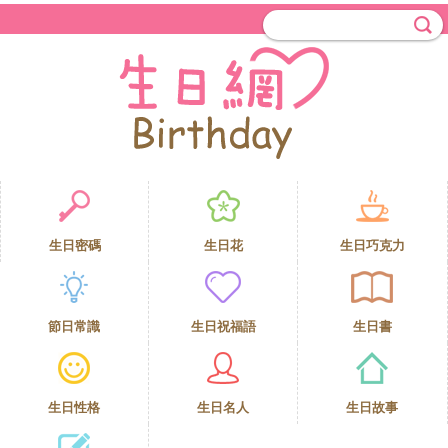
生日密碼
生日花
生日巧克力
節日常識
生日祝福語
生日書
生日性格
生日名人
生日故事