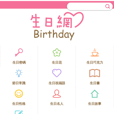
生日密碼
生日花
生日巧克力
節日常識
生日祝福語
生日書
生日性格
生日名人
生日故事