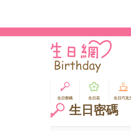
生日密碼
生日花
生日巧克
生日密碼