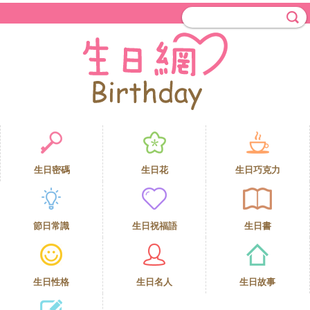
生日密碼
生日花
生日巧克力
節日常識
生日祝福語
生日書
生日性格
生日名人
生日故事