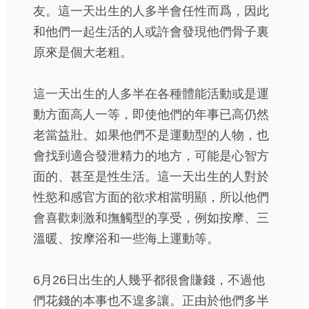
友。這一天出生的人多半會任性而爲，因此
和他們一起生活的人或許會發現他們骨子裏
原來是個大老粗。
這一天出生的人多半在各種體能活動或是運
動方面高人一等，即使他們的年事已高仍然
老當益壯。如果他們不是運動型的人物，也
會找到適合發泄精力的地方，可能是心智方
面的、甚至是性生活。這一天出生的人對於
性慾和感官方面的欲求相當明顯，所以他們
會喜歡刺激和撫觸型的享受，例如按摩、三
溫暖、按摩浴和一些海上運動等。
6月26日出生的人幾乎都很會賺錢，不過他
們花錢的本事也不遑多讓。正由於他們多半