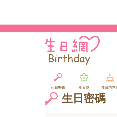
生日密碼
生日花
生日巧克
生日密碼