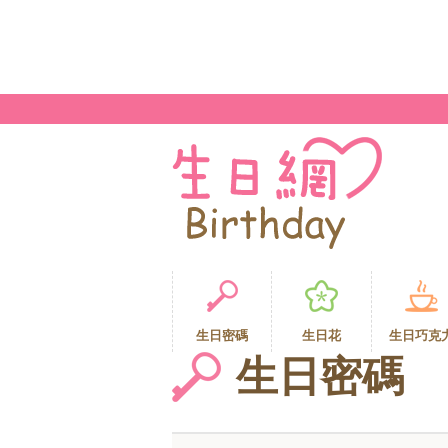
生日密碼
生日花
生日巧克
生日密碼