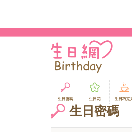
生日密碼
生日花
生日巧克
生日密碼