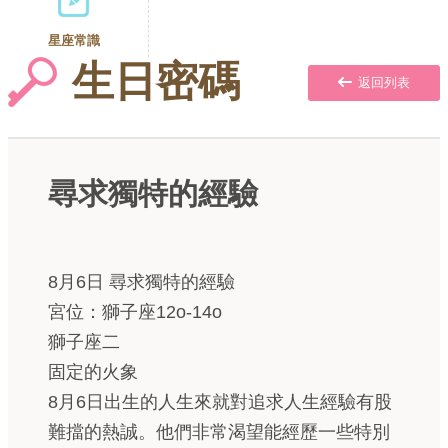
星座常識
生日密碼
返回列表
尋求獨特的經驗
8月6日 尋求獨特的經驗
宮位：獅子座12o-14o
獅子座二
固定的火象
8月6日出生的人生來就對追求人生經驗有股
難擋的熱誠。他們非常渴望能經歷一些特別