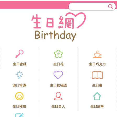
生日密碼
生日花
生日巧克力
節日常識
生日祝福語
生日書
生日性格
生日名人
生日故事