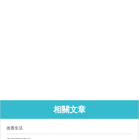
相關文章
改善生活