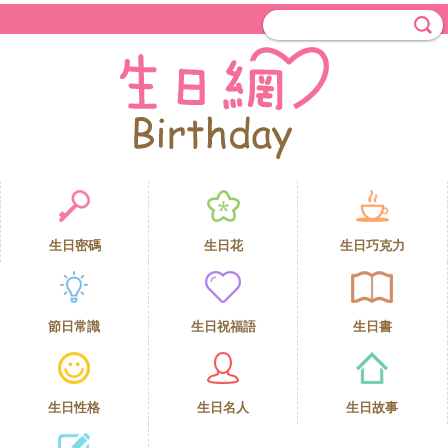
生日密碼
生日花
生日巧克力
節日常識
生日祝福語
生日書
生日性格
生日名人
生日故事