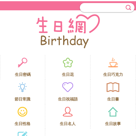
生日密碼
生日花
生日巧克力
節日常識
生日祝福語
生日書
生日性格
生日名人
生日故事