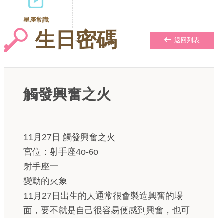
星座常識
生日密碼
返回列表
觸發興奮之火
11月27日 觸發興奮之火
宮位：射手座4o-6o
射手座一
變動的火象
11月27日出生的人通常很會製造興奮的場
面，要不就是自己很容易便感到興奮，也可