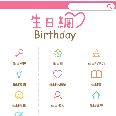
生日密碼
生日花
生日巧克力
節日常識
生日祝福語
生日書
生日性格
生日名人
生日故事