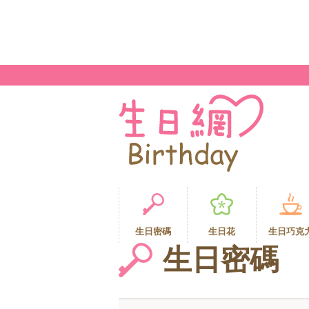
生日密碼
生日花
生日巧克
生日密碼