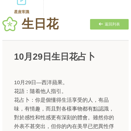
星座常識
生日花
返回列表
10月29日生日花占卜
10月29日—西洋蘋果。
花語：隨着他人指引。
花占卜：你是個懂得生活享受的人，有品
味，有情趣，而且對各樣事物都有點認識，
對於感性和性感更有深刻的體會。雖然你的
外表不甚突出，但你的內在美早已把異性俘