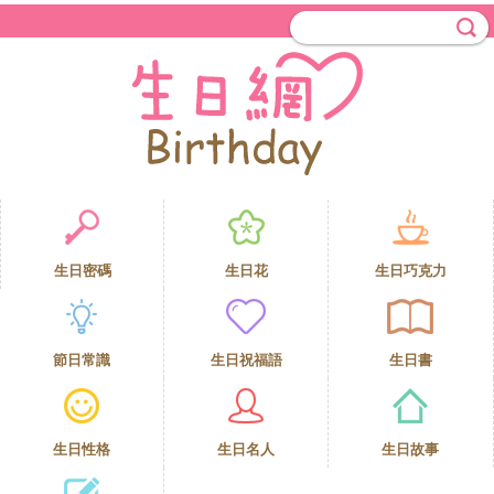
生日密碼
生日花
生日巧克力
節日常識
生日祝福語
生日書
生日性格
生日名人
生日故事