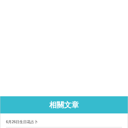
相關文章
6月26日生日花占卜