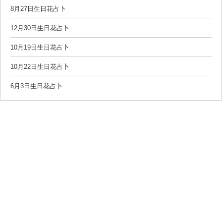
8月27日生日花占卜
12月30日生日花占卜
10月19日生日花占卜
10月22日生日花占卜
6月3日生日花占卜