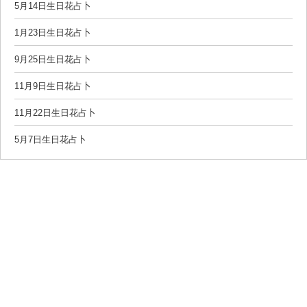
5月14日生日花占卜
1月23日生日花占卜
9月25日生日花占卜
11月9日生日花占卜
11月22日生日花占卜
5月7日生日花占卜