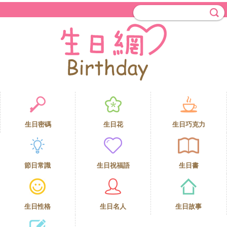
生日密碼
生日花
生日巧克力
節日常識
生日祝福語
生日書
生日性格
生日名人
生日故事