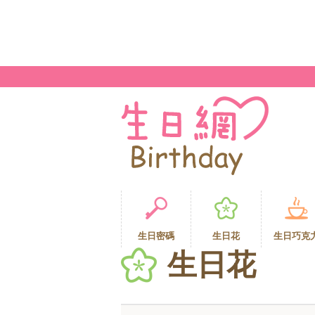
生日密碼
生日花
生日巧克
生日花