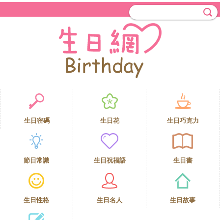
生日密碼
生日花
生日巧克力
節日常識
生日祝福語
生日書
生日性格
生日名人
生日故事