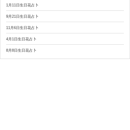
1月11日生日花占卜
9月21日生日花占卜
11月6日生日花占卜
4月1日生日花占卜
8月8日生日花占卜