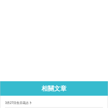
相關文章
3月27日生日花占卜