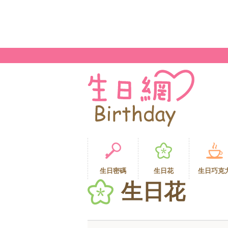
生日密碼
生日花
生日巧克
生日花