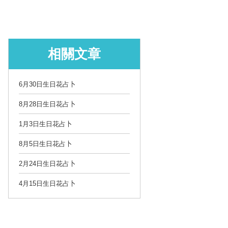
相關文章
6月30日生日花占卜
8月28日生日花占卜
1月3日生日花占卜
8月5日生日花占卜
2月24日生日花占卜
4月15日生日花占卜