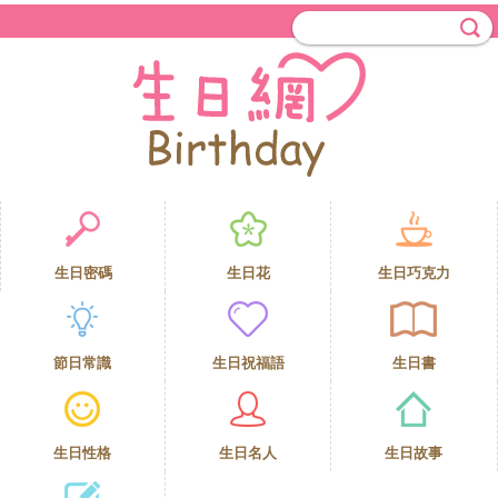
生日密碼
生日花
生日巧克力
節日常識
生日祝福語
生日書
生日性格
生日名人
生日故事