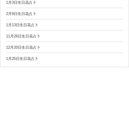
1月3日生日花占卜
2月9日生日花占卜
1月13日生日花占卜
11月26日生日花占卜
12月20日生日花占卜
1月25日生日花占卜