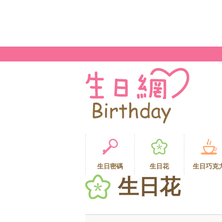
生日密碼
生日花
生日巧克
生日花