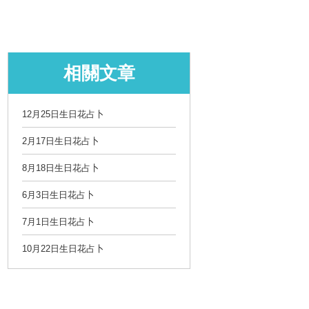
相關文章
12月25日生日花占卜
2月17日生日花占卜
8月18日生日花占卜
6月3日生日花占卜
7月1日生日花占卜
10月22日生日花占卜