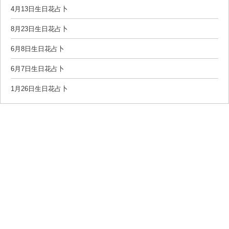
4月13日生日花占卜
8月23日生日花占卜
6月8日生日花占卜
6月7日生日花占卜
1月26日生日花占卜