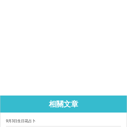
相關文章
9月3日生日花占卜