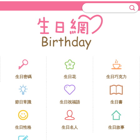
生日密碼
生日花
生日巧克力
節日常識
生日祝福語
生日書
生日性格
生日名人
生日故事