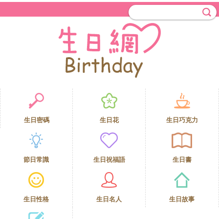
生日密碼
生日花
生日巧克力
節日常識
生日祝福語
生日書
生日性格
生日名人
生日故事