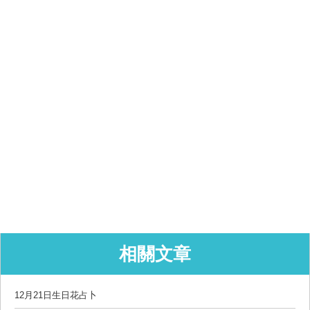
相關文章
12月21日生日花占卜