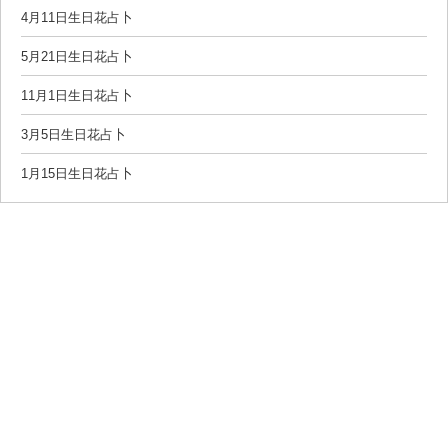
4月11日生日花占卜
5月21日生日花占卜
11月1日生日花占卜
3月5日生日花占卜
1月15日生日花占卜