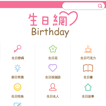
生日密碼
生日花
生日巧克力
節日常識
生日祝福語
生日書
生日性格
生日名人
生日故事