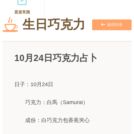
星座常識
生日巧克力
返回列表
10月24日巧克力占卜
日子：10月24日
巧克力：白馬（Samurai）
成份：白巧克力包香蕉夾心