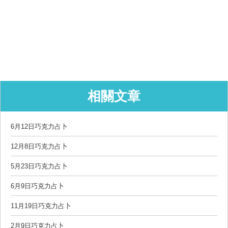
相關文章
6月12日巧克力占卜
12月8日巧克力占卜
5月23日巧克力占卜
6月9日巧克力占卜
11月19日巧克力占卜
2月9日巧克力占卜