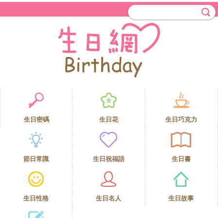
生日密碼
生日花
生日巧克力
節日常識
生日祝福語
生日書
生日性格
生日名人
生日故事