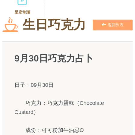
星座常識
生日巧克力
返回列表
9月30日巧克力占卜
日子：09月30日
巧克力：巧克力蛋糕（Chocolate
Custard）
成份：可可粉加牛油忌O