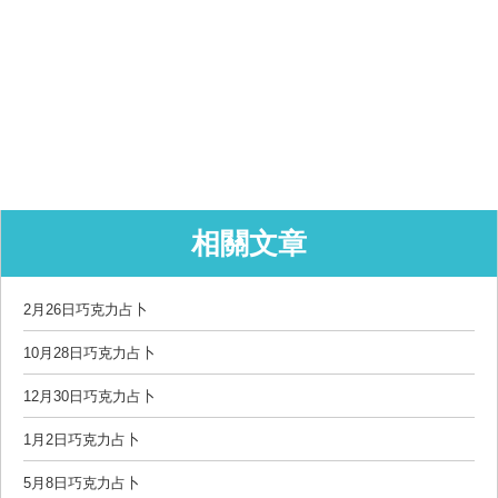
相關文章
2月26日巧克力占卜
10月28日巧克力占卜
12月30日巧克力占卜
1月2日巧克力占卜
5月8日巧克力占卜