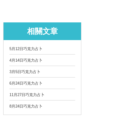
相關文章
5月12日巧克力占卜
4月14日巧克力占卜
3月5日巧克力占卜
6月24日巧克力占卜
11月27日巧克力占卜
8月24日巧克力占卜