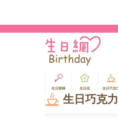
生日密碼
生日花
生日巧克
生日巧克