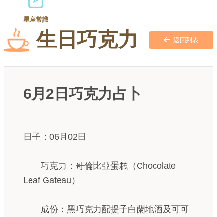
星座常識
生日巧克力
返回列表
6月2日巧克力占卜
日子：06月02日
巧克力：哥倫比亞蛋糕（Chocolate
Leaf Gateau）
成份：黑巧克力配提子白蘭地酒及可可