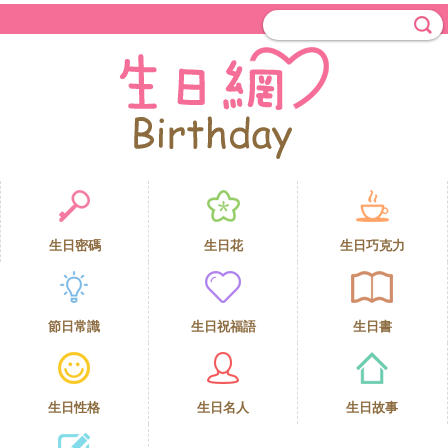
生日密碼
生日花
生日巧克力
節日常識
生日祝福語
生日書
生日性格
生日名人
生日故事