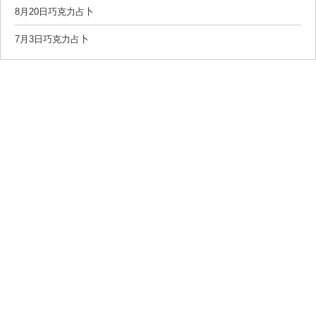
8月20日巧克力占卜
7月3日巧克力占卜