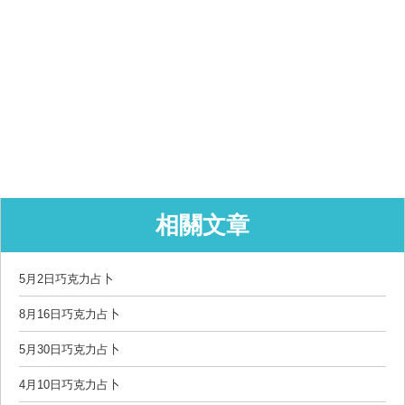
相關文章
5月2日巧克力占卜
8月16日巧克力占卜
5月30日巧克力占卜
4月10日巧克力占卜