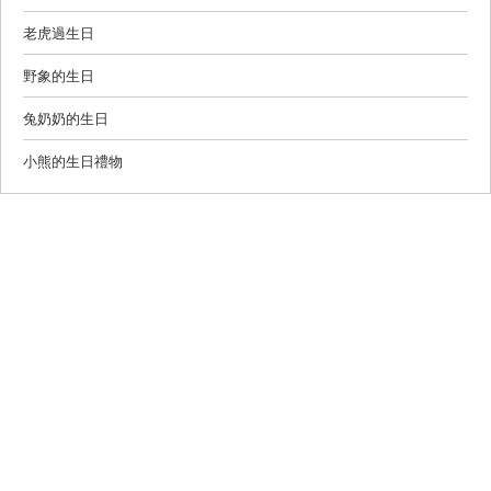
老虎過生日
野象的生日
兔奶奶的生日
小熊的生日禮物