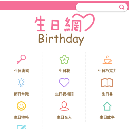
生日密碼
生日花
生日巧克力
節日常識
生日祝福語
生日書
生日性格
生日名人
生日故事