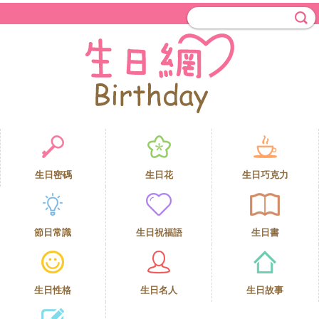
生日密碼
生日花
生日巧克力
節日常識
生日祝福語
生日書
生日性格
生日名人
生日故事