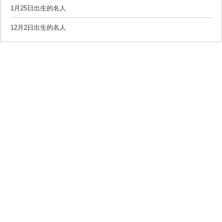
1月25日出生的名人
12月2日出生的名人