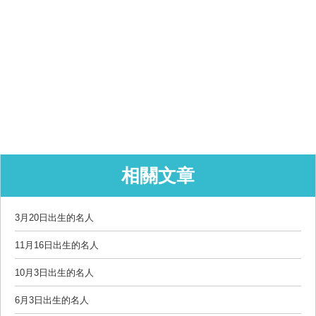
相關文章
3月20日出生的名人
11月16日出生的名人
10月3日出生的名人
6月3日出生的名人