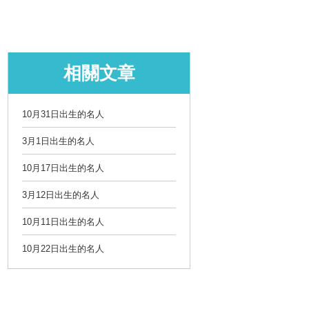
相關文章
10月31日出生的名人
3月1日出生的名人
10月17日出生的名人
3月12日出生的名人
10月11日出生的名人
10月22日出生的名人