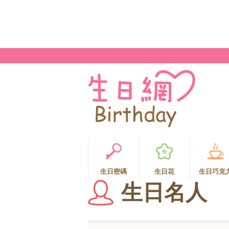
生日密碼
生日花
生日巧克
生日名人