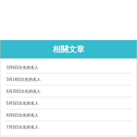
相關文章
3月6日出生的名人
3月14日出生的名人
6月20日出生的名人
5月5日出生的名人
8月6日出生的名人
7月5日出生的名人