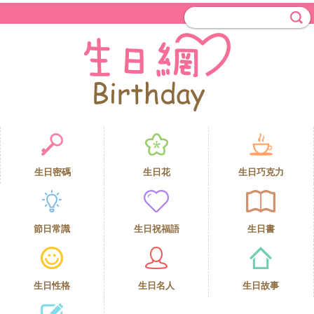
生日密碼
生日花
生日巧克力
節日常識
生日祝福語
生日書
生日性格
生日名人
生日故事